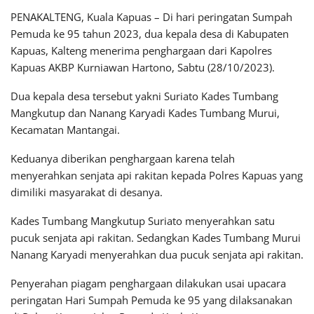
PENAKALTENG, Kuala Kapuas – Di hari peringatan Sumpah
Pemuda ke 95 tahun 2023, dua kepala desa di Kabupaten
Kapuas, Kalteng menerima penghargaan dari Kapolres
Kapuas AKBP Kurniawan Hartono, Sabtu (28/10/2023).
Dua kepala desa tersebut yakni Suriato Kades Tumbang
Mangkutup dan Nanang Karyadi Kades Tumbang Murui,
Kecamatan Mantangai.
Keduanya diberikan penghargaan karena telah
menyerahkan senjata api rakitan kepada Polres Kapuas yang
dimiliki masyarakat di desanya.
Kades Tumbang Mangkutup Suriato menyerahkan satu
pucuk senjata api rakitan. Sedangkan Kades Tumbang Murui
Nanang Karyadi menyerahkan dua pucuk senjata api rakitan.
Penyerahan piagam penghargaan dilakukan usai upacara
peringatan Hari Sumpah Pemuda ke 95 yang dilaksanakan