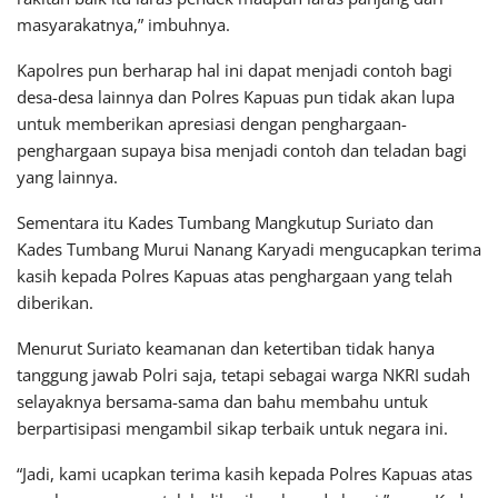
masyarakatnya,” imbuhnya.
Kapolres pun berharap hal ini dapat menjadi contoh bagi
desa-desa lainnya dan Polres Kapuas pun tidak akan lupa
untuk memberikan apresiasi dengan penghargaan-
penghargaan supaya bisa menjadi contoh dan teladan bagi
yang lainnya.
Sementara itu Kades Tumbang Mangkutup Suriato dan
Kades Tumbang Murui Nanang Karyadi mengucapkan terima
kasih kepada Polres Kapuas atas penghargaan yang telah
diberikan.
Menurut Suriato keamanan dan ketertiban tidak hanya
tanggung jawab Polri saja, tetapi sebagai warga NKRI sudah
selayaknya bersama-sama dan bahu membahu untuk
berpartisipasi mengambil sikap terbaik untuk negara ini.
“Jadi, kami ucapkan terima kasih kepada Polres Kapuas atas