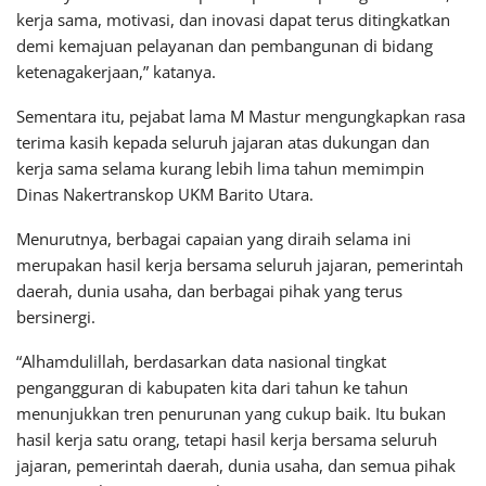
kerja sama, motivasi, dan inovasi dapat terus ditingkatkan
demi kemajuan pelayanan dan pembangunan di bidang
ketenagakerjaan,” katanya.
Sementara itu, pejabat lama M Mastur mengungkapkan rasa
terima kasih kepada seluruh jajaran atas dukungan dan
kerja sama selama kurang lebih lima tahun memimpin
Dinas Nakertranskop UKM Barito Utara.
Menurutnya, berbagai capaian yang diraih selama ini
merupakan hasil kerja bersama seluruh jajaran, pemerintah
daerah, dunia usaha, dan berbagai pihak yang terus
bersinergi.
“Alhamdulillah, berdasarkan data nasional tingkat
pengangguran di kabupaten kita dari tahun ke tahun
menunjukkan tren penurunan yang cukup baik. Itu bukan
hasil kerja satu orang, tetapi hasil kerja bersama seluruh
jajaran, pemerintah daerah, dunia usaha, dan semua pihak