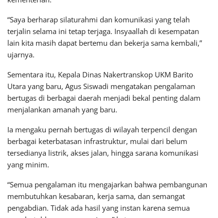
“Saya berharap silaturahmi dan komunikasi yang telah
terjalin selama ini tetap terjaga. Insyaallah di kesempatan
lain kita masih dapat bertemu dan bekerja sama kembali,”
ujarnya.
Sementara itu, Kepala Dinas Nakertranskop UKM Barito
Utara yang baru, Agus Siswadi mengatakan pengalaman
bertugas di berbagai daerah menjadi bekal penting dalam
menjalankan amanah yang baru.
Ia mengaku pernah bertugas di wilayah terpencil dengan
berbagai keterbatasan infrastruktur, mulai dari belum
tersedianya listrik, akses jalan, hingga sarana komunikasi
yang minim.
“Semua pengalaman itu mengajarkan bahwa pembangunan
membutuhkan kesabaran, kerja sama, dan semangat
pengabdian. Tidak ada hasil yang instan karena semua