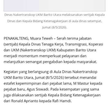
Dinas Nakertranskop UKM Barito Utara melaksanakan sertijab Kepala
Dinas dan Kepala Bidang Ketenagakerjaan di aula dinas setempat,
Jumat (8/5/2026).
PENAKALTENG, Muara Teweh – Serah terima jabatan
(sertijab) Kepala Dinas Tenaga Kerja, Transmigrasi, Koperasi
dan UKM (Nakertranskop UKM) Kabupaten Barito Utara
menjadi momentum memperkuat pelayanan dan
melanjutkan semangat pengabdian kepada masyarakat.
Kegiatan yang berlangsung di Aula Dinas Nakertranskop
UKM Barito Utara, Jumat (8/5/2026) tersebut menandai
estafet kepemimpinan dari pejabat lama, M Mastur kepada
pejabat baru, Agus Siswadi. Pada kesempatan yang sama
juga dilaksanakan sertijab Kepala Bidang Ketenagakerjaan
dari Ronald Aprianto kepada Rafi Hamdi.