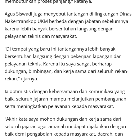
membutuhkan proses panjang,” katanya.
Agus Siswadi juga menyebut tantangan di lingkungan Dinas
Nakertranskop UKM berbeda dengan jabatan sebelumnya
karena lebih banyak bersentuhan langsung dengan
pelayanan teknis dan masyarakat.
“Di tempat yang baru ini tantangannya lebih banyak
bersentuhan langsung dengan pekerjaan lapangan dan
pelayanan teknis. Karena itu saya sangat berharap
dukungan, bimbingan, dan kerja sama dari seluruh rekan-
rekan,” ujarnya.
Ia optimistis dengan kebersamaan dan komunikasi yang
baik, seluruh jajaran mampu melanjutkan pembangunan
serta meningkatkan pelayanan kepada masyarakat.
“Akhir kata saya mohon dukungan dan kerja sama dari
seluruh jajaran agar amanah ini dapat dijalankan dengan
baik demi pengabdian kepada masyarakat, daerah, dan