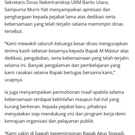
Sekretaris Dinas Nakertranskop UKM Barito Utara,
Sampurna Murni Yati menyampaikan apresiasi dan
penghargaan kepada pejabat lama atas dedikasi serta
kebersamaan yang telah terjalin selama memimpin dinas
tersebut.
“Kami mewakili seluruh keluarga besar dinas mengucapkan
terima kasih sebesar-besarnya kepada Bapak M Mastur atas
dedikasi, pengabdian, serta kebersamaan yang telah terjalin
selama ini. Banyak pengalaman dan pembelajaran yang
kami rasakan selama Bapak bertugas bersama kami,”
ucapnya.
Ia juga menyampaikan permohonan maaf apabila selama
kebersamaan terdapat kekhilafan maupun hal-hal yang
kurang berkenan. Kepada pejabat baru, pihaknya
menyatakan siap mendukung visi dan program kerja demi
kemajuan organisasi dan pelayanan publik.
“Kami yakin di bawah kepemimpinan Bapak Agus Siswadi,