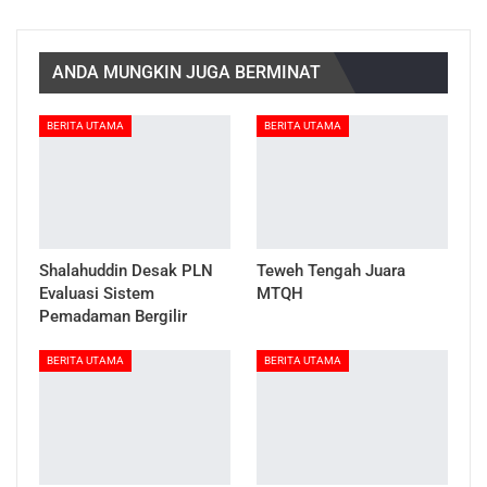
ANDA MUNGKIN JUGA BERMINAT
BERITA UTAMA
BERITA UTAMA
Shalahuddin Desak PLN
Teweh Tengah Juara
Evaluasi Sistem
MTQH
Pemadaman Bergilir
BERITA UTAMA
BERITA UTAMA