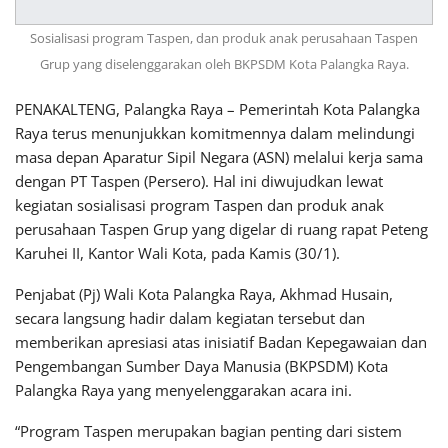
Sosialisasi program Taspen, dan produk anak perusahaan Taspen
Grup yang diselenggarakan oleh BKPSDM Kota Palangka Raya.
PENAKALTENG, Palangka Raya – Pemerintah Kota Palangka
Raya terus menunjukkan komitmennya dalam melindungi
masa depan Aparatur Sipil Negara (ASN) melalui kerja sama
dengan PT Taspen (Persero). Hal ini diwujudkan lewat
kegiatan sosialisasi program Taspen dan produk anak
perusahaan Taspen Grup yang digelar di ruang rapat Peteng
Karuhei II, Kantor Wali Kota, pada Kamis (30/1).
Penjabat (Pj) Wali Kota Palangka Raya, Akhmad Husain,
secara langsung hadir dalam kegiatan tersebut dan
memberikan apresiasi atas inisiatif Badan Kepegawaian dan
Pengembangan Sumber Daya Manusia (BKPSDM) Kota
Palangka Raya yang menyelenggarakan acara ini.
“Program Taspen merupakan bagian penting dari sistem