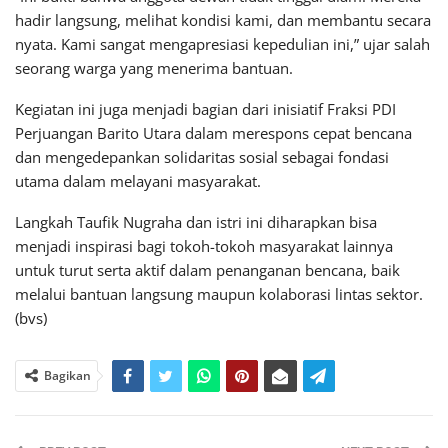
hadir langsung, melihat kondisi kami, dan membantu secara
nyata. Kami sangat mengapresiasi kepedulian ini,” ujar salah
seorang warga yang menerima bantuan.
Kegiatan ini juga menjadi bagian dari inisiatif Fraksi PDI
Perjuangan Barito Utara dalam merespons cepat bencana
dan mengedepankan solidaritas sosial sebagai fondasi
utama dalam melayani masyarakat.
Langkah Taufik Nugraha dan istri ini diharapkan bisa
menjadi inspirasi bagi tokoh-tokoh masyarakat lainnya
untuk turut serta aktif dalam penanganan bencana, baik
melalui bantuan langsung maupun kolaborasi lintas sektor.
(bvs)
Bagikan