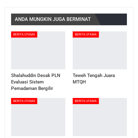
ANDA MUNGKIN JUGA BERMINAT
BERITA UTAMA
BERITA UTAMA
Shalahuddin Desak PLN
Teweh Tengah Juara
Evaluasi Sistem
MTQH
Pemadaman Bergilir
BERITA UTAMA
BERITA UTAMA