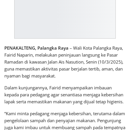
PENAKALTENG, Palangka Raya
– Wali Kota Palangka Raya,
Fairid Naparin, melakukan peninjauan langsung ke Pasar
Ramadan di kawasan Jalan Ais Nasution, Senin (10/3/2025),
guna memastikan aktivitas pasar berjalan tertib, aman, dan
nyaman bagi masyarakat.
Dalam kunjungannya, Fairid menyampaikan imbauan
kepada para pedagang agar senantiasa menjaga kebersihan
lapak serta memastikan makanan yang dijual tetap higienis.
“Kami minta pedagang menjaga kebersihan, terutama dalam
pengelolaan sampah dan penyajian makanan. Pengunjung
juga kami imbau untuk membuang sampah pada tempatnya