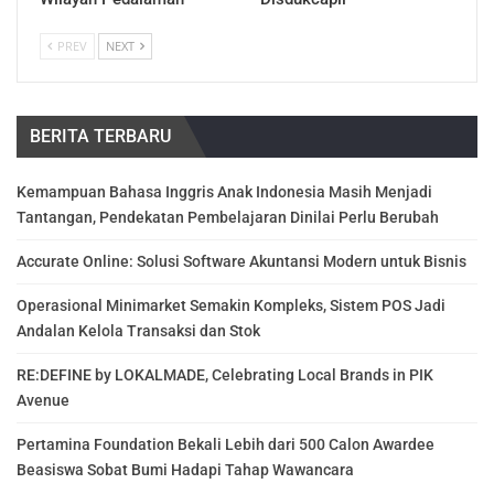
PREV
NEXT
BERITA TERBARU
Kemampuan Bahasa Inggris Anak Indonesia Masih Menjadi
Tantangan, Pendekatan Pembelajaran Dinilai Perlu Berubah
Accurate Online: Solusi Software Akuntansi Modern untuk Bisnis
Operasional Minimarket Semakin Kompleks, Sistem POS Jadi
Andalan Kelola Transaksi dan Stok
RE:DEFINE by LOKALMADE, Celebrating Local Brands in PIK
Avenue
Pertamina Foundation Bekali Lebih dari 500 Calon Awardee
Beasiswa Sobat Bumi Hadapi Tahap Wawancara