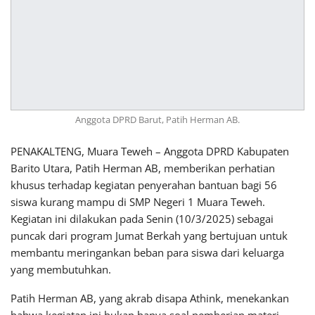
Anggota DPRD Barut, Patih Herman AB.
PENAKALTENG, Muara Teweh – Anggota DPRD Kabupaten
Barito Utara, Patih Herman AB, memberikan perhatian
khusus terhadap kegiatan penyerahan bantuan bagi 56
siswa kurang mampu di SMP Negeri 1 Muara Teweh.
Kegiatan ini dilakukan pada Senin (10/3/2025) sebagai
puncak dari program Jumat Berkah yang bertujuan untuk
membantu meringankan beban para siswa dari keluarga
yang membutuhkan.
Patih Herman AB, yang akrab disapa Athink, menekankan
bahwa kegiatan ini bukan hanya soal pemberian materi,