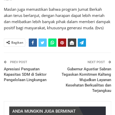
Maslan juga memastikan bahwa program Jumat Berkah
akan terus berlanjut, dengan harapan dapat lebih meriah
dan melibatkan lebih banyak pihak dalam memberi dampak
positif bagi masyarakat, khususnya generasi muda. (bvs)
Bagikan
PREV POST
NEXT POST
Apresiasi Penguatan
Gubernur Agustiar Sabran
Kapasitas SDM di Sektor
Tegaskan Komitmen Kalteng
Pengelolaan Lingkungan
Wujudkan Layanan
Kesehatan Berkualitas dan
Terjangkau
ANDA MUNGKIN JUGA BERMINAT