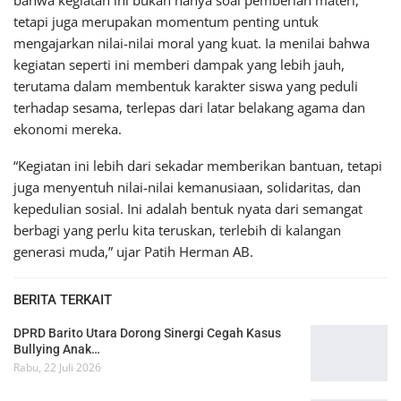
tetapi juga merupakan momentum penting untuk
mengajarkan nilai-nilai moral yang kuat. Ia menilai bahwa
kegiatan seperti ini memberi dampak yang lebih jauh,
terutama dalam membentuk karakter siswa yang peduli
terhadap sesama, terlepas dari latar belakang agama dan
ekonomi mereka.
“Kegiatan ini lebih dari sekadar memberikan bantuan, tetapi
juga menyentuh nilai-nilai kemanusiaan, solidaritas, dan
kepedulian sosial. Ini adalah bentuk nyata dari semangat
berbagi yang perlu kita teruskan, terlebih di kalangan
generasi muda,” ujar Patih Herman AB.
BERITA TERKAIT
DPRD Barito Utara Dorong Sinergi Cegah Kasus
Bullying Anak…
Rabu, 22 Juli 2026