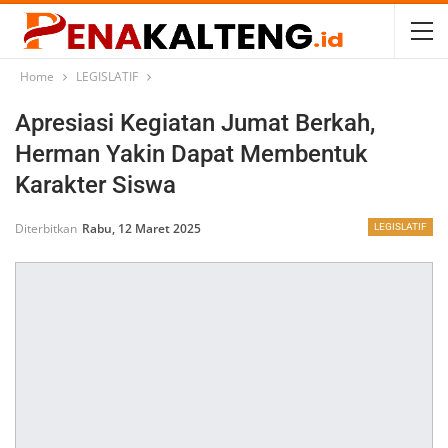
Home
LEGISLATIF
Apresiasi Kegiatan Jumat Berkah,
Herman Yakin Dapat Membentuk
Karakter Siswa
Diterbitkan
Rabu, 12 Maret 2025
LEGISLATIF