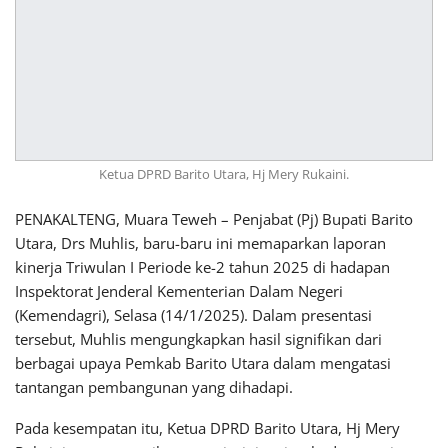
Ketua DPRD Barito Utara, Hj Mery Rukaini.
PENAKALTENG, Muara Teweh – Penjabat (Pj) Bupati Barito
Utara, Drs Muhlis, baru-baru ini memaparkan laporan
kinerja Triwulan I Periode ke-2 tahun 2025 di hadapan
Inspektorat Jenderal Kementerian Dalam Negeri
(Kemendagri), Selasa (14/1/2025). Dalam presentasi
tersebut, Muhlis mengungkapkan hasil signifikan dari
berbagai upaya Pemkab Barito Utara dalam mengatasi
tantangan pembangunan yang dihadapi.
Pada kesempatan itu, Ketua DPRD Barito Utara, Hj Mery