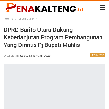
Home
LEGISLATIF
DPRD Barito Utara Dukung
Keberlanjutan Program Pembangunan
Yang Dirintis Pj Bupati Muhlis
Diterbitkan
Rabu, 15 Januari 2025
LEGISLATIF