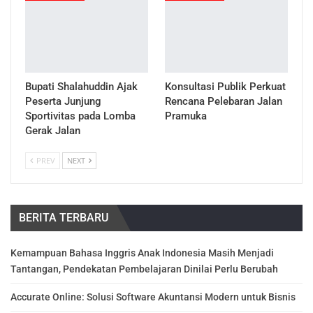
Bupati Shalahuddin Ajak
Konsultasi Publik Perkuat
Peserta Junjung
Rencana Pelebaran Jalan
Sportivitas pada Lomba
Pramuka
Gerak Jalan
PREV
NEXT
BERITA TERBARU
Kemampuan Bahasa Inggris Anak Indonesia Masih Menjadi
Tantangan, Pendekatan Pembelajaran Dinilai Perlu Berubah
Accurate Online: Solusi Software Akuntansi Modern untuk Bisnis