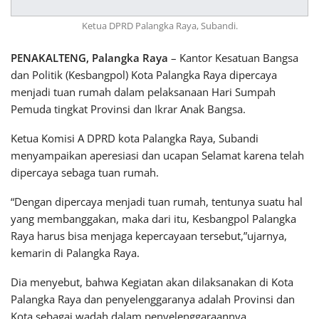
Ketua DPRD Palangka Raya, Subandi.
PENAKALTENG, Palangka Raya
– Kantor Kesatuan Bangsa
dan Politik (Kesbangpol) Kota Palangka Raya dipercaya
menjadi tuan rumah dalam pelaksanaan Hari Sumpah
Pemuda tingkat Provinsi dan Ikrar Anak Bangsa.
Ketua Komisi A DPRD kota Palangka Raya, Subandi
menyampaikan aperesiasi dan ucapan Selamat karena telah
dipercaya sebaga tuan rumah.
“Dengan dipercaya menjadi tuan rumah, tentunya suatu hal
yang membanggakan, maka dari itu, Kesbangpol Palangka
Raya harus bisa menjaga kepercayaan tersebut,”ujarnya,
kemarin di Palangka Raya.
Dia menyebut, bahwa Kegiatan akan dilaksanakan di Kota
Palangka Raya dan penyelenggaranya adalah Provinsi dan
Kota sebagai wadah dalam penyelenggaraannya.